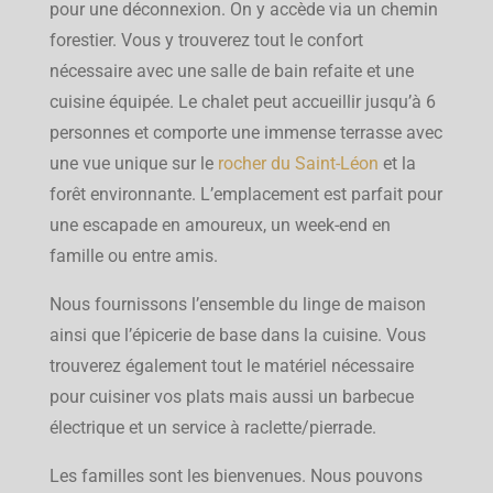
pour une déconnexion. On y accède via un chemin
forestier. Vous y trouverez tout le confort
nécessaire avec une salle de bain refaite et une
cuisine équipée. Le chalet peut accueillir jusqu’à 6
personnes et comporte une immense terrasse avec
une vue unique sur le
rocher du Saint-Léon
et la
forêt environnante. L’emplacement est parfait pour
une escapade en amoureux, un week-end en
famille ou entre amis.
Nous fournissons l’ensemble du linge de maison
ainsi que l’épicerie de base dans la cuisine. Vous
trouverez également tout le matériel nécessaire
pour cuisiner vos plats mais aussi un barbecue
électrique et un service à raclette/pierrade.
Les familles sont les bienvenues. Nous pouvons