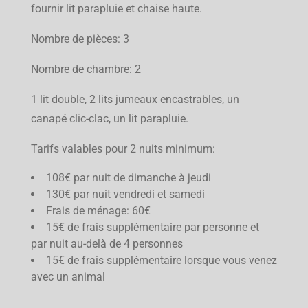
fournir lit parapluie et chaise haute.
Nombre de pièces: 3
Nombre de chambre: 2
1 lit double, 2 lits jumeaux encastrables, un
canapé clic-clac, un lit parapluie.
Tarifs valables pour 2 nuits minimum:
108€ par nuit de dimanche à jeudi
130€ par nuit vendredi et samedi
Frais de ménage: 60€
15€ de frais supplémentaire par personne et
par nuit au-delà de 4 personnes
15€ de frais supplémentaire lorsque vous venez
avec un animal