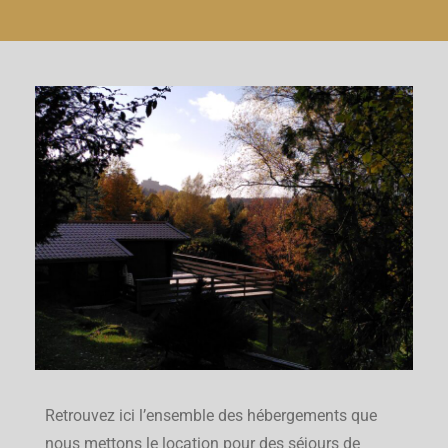
Retrouvez ici l’ensemble des hébergements que
nous mettons le location pour des séjours de