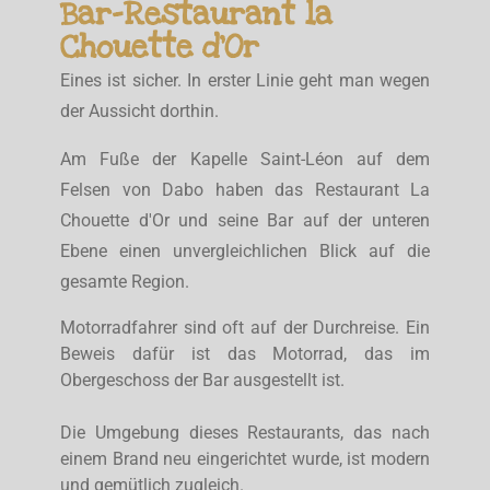
Bar-Restaurant la
Chouette d'Or
Eines ist sicher. In erster Linie geht man wegen
der Aussicht dorthin.
Am Fuße der Kapelle Saint-Léon auf dem
Felsen von Dabo haben das Restaurant La
Chouette d'Or und seine Bar auf der unteren
Ebene einen unvergleichlichen Blick auf die
gesamte Region.
Motorradfahrer sind oft auf der Durchreise. Ein
Beweis dafür ist das Motorrad, das im
Obergeschoss der Bar ausgestellt ist.
Die Umgebung dieses Restaurants, das nach
einem Brand neu eingerichtet wurde, ist modern
und gemütlich zugleich.