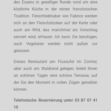
des Essens in geselliger Runde rund um eine
köstliche Küche in der reinen französischen
Tradition. Fleischliebhaber wie Fabrice werden
sich an den Fleischstücken auf der Karte oder
auch am Wild, das manchmal als Vorschlag
serviert wird, erfreuen. Ich kann Sie beruhigen,
auch Vegetarier werden nicht außen vor
gelassen.
Dieses Restaurant am Flussufer im Zorntal,
aber auch am Waldrand gelegen, bietet Ihnen
an schönen Tagen eine schöne Terrasse, auf
der Sie den Moment in vollen Zügen genießen
können.
Telefonische Reservierung unter 03 87 07 41
10