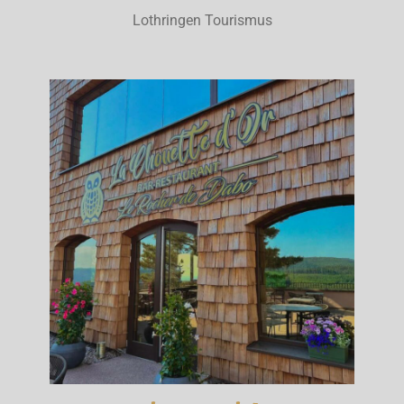
Lothringen Tourismus