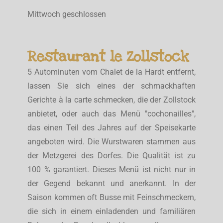
Mittwoch geschlossen
Restaurant le Zollstock
5 Autominuten vom Chalet de la Hardt entfernt,
lassen Sie sich eines der schmackhaften
Gerichte à la carte schmecken, die der Zollstock
anbietet, oder auch das Menü "cochonailles",
das einen Teil des Jahres auf der Speisekarte
angeboten wird. Die Wurstwaren stammen aus
der Metzgerei des Dorfes. Die Qualität ist zu
100 % garantiert. Dieses Menü ist nicht nur in
der Gegend bekannt und anerkannt. In der
Saison kommen oft Busse mit Feinschmeckern,
die sich in einem einladenden und familiären