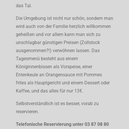
das Tal.
Die Umgebung ist nicht nur schön, sondern man
wird auch von der Familie herzlich willkommen
geheißen und vor allem kann man sich zu
unschlagbar günstigen Preisen (Zollstock
ausgenommen?!) verwöhnen lassen. Das
Tagesmenü besteht aus einem
Königinnenbissen als Vorspeise, einer
Entenkeule an Orangensauce mit Pommes
frites als Hauptgericht und einem Dessert oder
Kaffee, und das alles für nur 13€.
Selbstverständlich ist es besser, vorab zu
reservieren.
Telefonische Reservierung unter 03 87 08 80