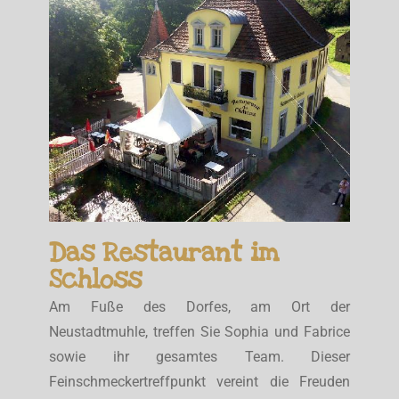
Das Restaurant im
Schloss
Am Fuße des Dorfes, am Ort der
Neustadtmuhle, treffen Sie Sophia und Fabrice
sowie ihr gesamtes Team. Dieser
Feinschmeckertreffpunkt vereint die Freuden