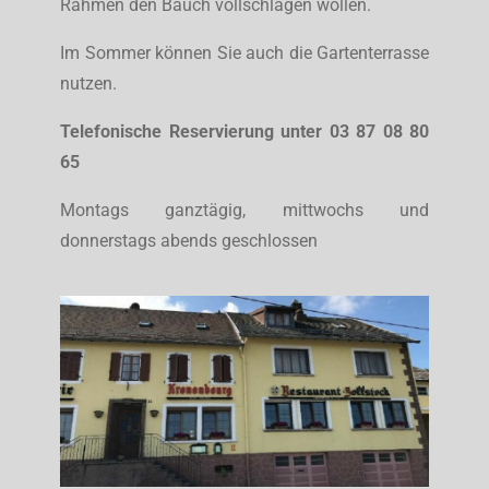
Rahmen den Bauch vollschlagen wollen.
Im Sommer können Sie auch die Gartenterrasse
nutzen.
Telefonische Reservierung unter 03 87 08 80
65
Montags ganztägig, mittwochs und
donnerstags abends geschlossen