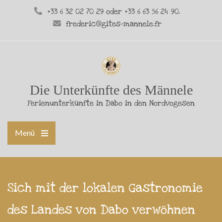
+33 6 32 02 70 29 oder +33 6 63 56 24 90.
frederic@gites-mannele.fr
Die Unterkünfte des Männele
Ferienunterkünfte in Dabo in den Nordvogesen
Menü
Sich mit der lokalen Gastronomie
des Landes von Dabo verwöhnen