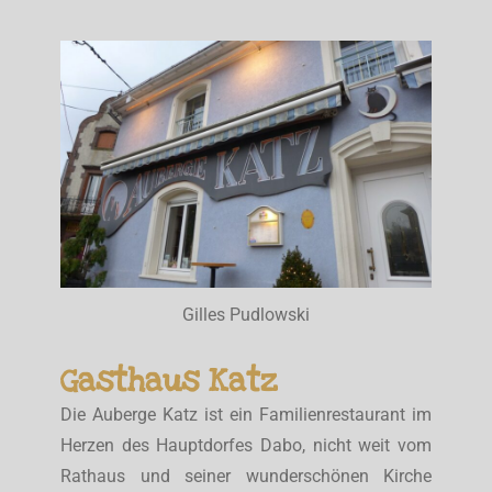
Gilles Pudlowski
Gasthaus Katz
Die Auberge Katz ist ein Familienrestaurant im
Herzen des Hauptdorfes Dabo, nicht weit vom
Rathaus und seiner wunderschönen Kirche