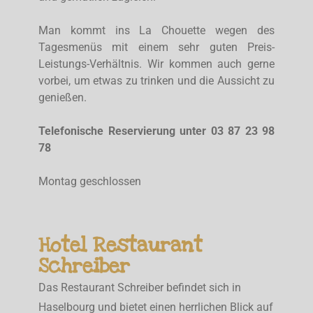
Man kommt ins La Chouette wegen des
Tagesmenüs mit einem sehr guten Preis-
Leistungs-Verhältnis. Wir kommen auch gerne
vorbei, um etwas zu trinken und die Aussicht zu
genießen.
Telefonische Reservierung unter 03 87 23 98
78
Montag geschlossen
Hotel Restaurant
Schreiber
Das Restaurant Schreiber befindet sich in
Haselbourg und bietet einen herrlichen Blick auf