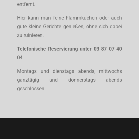
entfernt.
Hier kann man feine Flammkuchen oder auch
gute kleine Gerichte genießen, ohne sich dabei
zu ruinieren.
Telefonische Reservierung unter 03 87 07 40
04
Montags und dienstags abends, mittwochs
ganztägig und donnerstags abends
geschlossen.