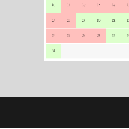
10
11
12
13
14
1
17
18
19
20
21
2
24
25
26
27
28
2
31